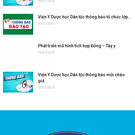
30/07/2026
Viện Y Dược học Dân tộc thông báo tổ chức lớp...
30/07/2026
Phát triển mô hình tích hợp Đông – Tây y
29/07/2026
Viện Y Dược học Dân tộc thông báo mời chào
giá...
29/07/2026