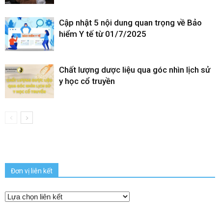
Cập nhật 5 nội dung quan trọng về Bảo
hiểm Y tế từ 01/7/2025
Chất lượng dược liệu qua góc nhìn lịch sử
y học cổ truyền
Đơn vị liên kết